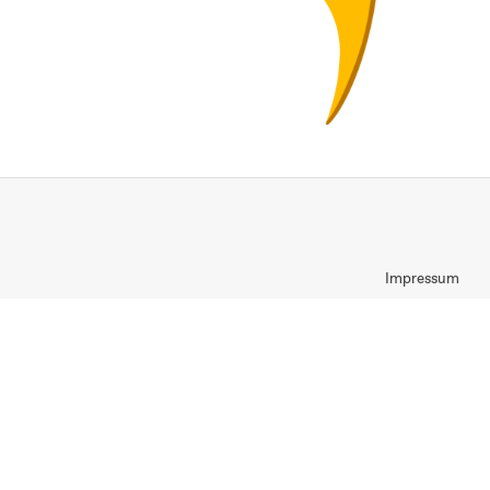
Impressum